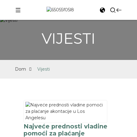
VIJESTI
Dom
Vijesti
Najveće prednosti vladine
pomoći za plaćanje