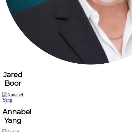
Jared
Boor
Annabel
Yang