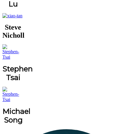
Lu
Steve
Nicholl
Stephen
Tsai
Michael
Song