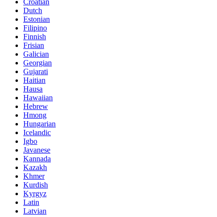
Croatian
Dutch
Estonian
Filipino
Finnish
Frisian
Galician
Georgian
Gujarati
Haitian
Hausa
Hawaiian
Hebrew
Hmong
Hungarian
Icelandic
Igbo
Javanese
Kannada
Kazakh
Khmer
Kurdish
Kyrgyz
Latin
Latvian